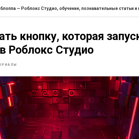
блоппа — Роблокс Студио, обучение, познавательные статьи и
ать кнопку, которая запус
в Роблокс Студио
ОРИАЛЫ