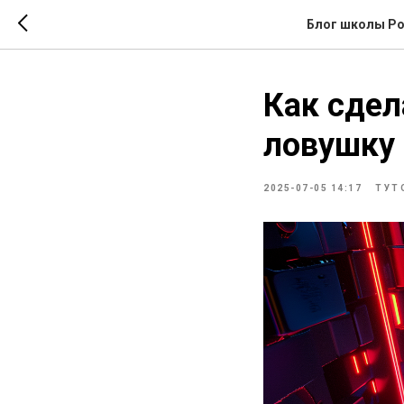
Блог школы Ро
Как сдел
ловушку 
2025-07-05 14:17
ТУТ