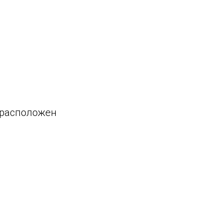
е расположен