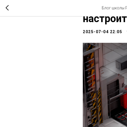
Предметы
Блог школы Р
настроит
2025-07-04 22:05