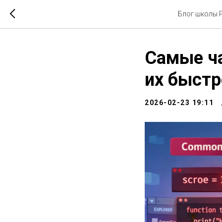
Блог школы Р
Самые ча
их быстр
2026-02-23 19:11