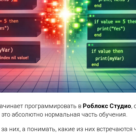
начинает программировать в
Роблокс Студио
,
 это абсолютно нормальная часть обучения.
 за них, а понимать, какие из них встречаются 