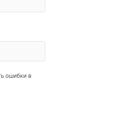
ть ошибки в