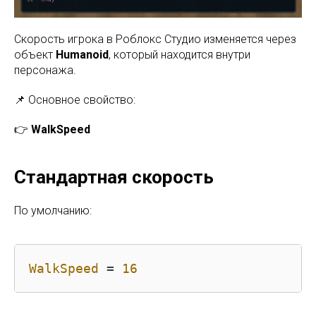
Скорость игрока в Роблокс Студио изменяется через
объект
Humanoid
, который находится внутри
персонажа.
📌 Основное свойство:
👉
WalkSpeed
Стандартная скорость
По умолчанию:
WalkSpeed
 = 
16