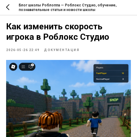
Блог школы Роблоппа — Роблокс Студио, обучение,
познавательные статьи и новости школы
Как изменить скорость
игрока в Роблокс Студио
2026-05-26 22:49
ДОКУМЕНТАЦИЯ