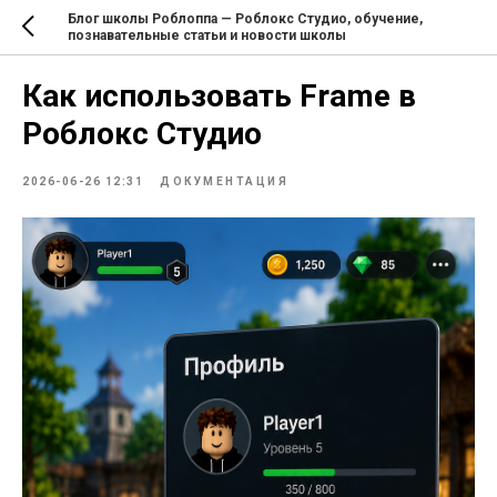
Блог школы Роблоппа — Роблокс Студио, обучение,
познавательные статьи и новости школы
Как использовать Frame в
Роблокс Студио
2026-06-26 12:31
ДОКУМЕНТАЦИЯ