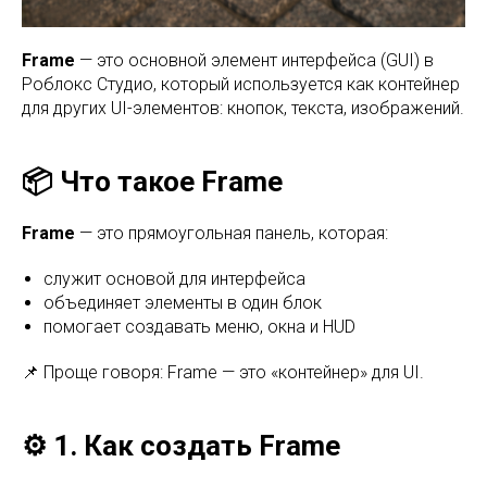
Frame
— это основной элемент интерфейса (GUI) в
Роблокс Студио, который используется как контейнер
для других UI-элементов: кнопок, текста, изображений.
📦 Что такое Frame
Frame
— это прямоугольная панель, которая:
служит основой для интерфейса
объединяет элементы в один блок
помогает создавать меню, окна и HUD
📌 Проще говоря: Frame — это «контейнер» для UI.
⚙️ 1. Как создать Frame