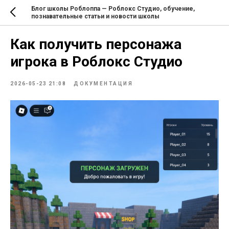
Блог школы Роблоппа — Роблокс Студио, обучение,
познавательные статьи и новости школы
Как получить персонажа
игрока в Роблокс Студио
2026-05-23 21:08
ДОКУМЕНТАЦИЯ