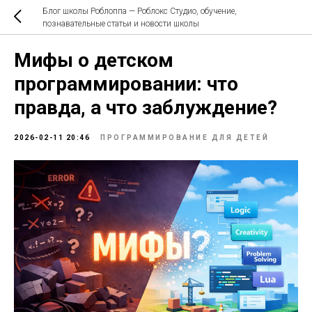
Блог школы Роблоппа — Роблокс Студио, обучение,
познавательные статьи и новости школы
Мифы о детском
программировании: что
правда, а что заблуждение?
2026-02-11 20:46
ПРОГРАММИРОВАНИЕ ДЛЯ ДЕТЕЙ