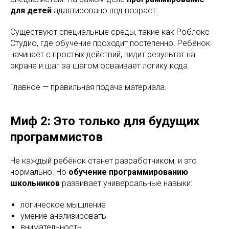
для детей
адаптировано под возраст.
Существуют специальные среды, такие как Роблокс
Студио, где обучение проходит постепенно. Ребёнок
начинает с простых действий, видит результат на
экране и шаг за шагом осваивает логику кода.
Главное — правильная подача материала.
Миф 2: Это только для будущих
программистов
Не каждый ребёнок станет разработчиком, и это
нормально. Но
обучение программированию
школьников
развивает универсальные навыки:
логическое мышление
умение анализировать
внимательность