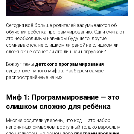
Сегодня всё больше родителей задумываются об
обучении ребёнка программированию. Одни считают
это необходимым навыком будущего, другие
сомневаются: не слишком ли рано? не слишком ли
сложно? не станет ли это лишней нагрузкой?
Вокруг темы
детского программирования
существует много мифов. Разберём самые
распространённые из них.
Миф 1: Программирование — это
слишком сложно для ребёнка
Многие родители уверены, что код — это набор
непонятных символов, доступный только взрослым
специалистам. На самом деле
программирование