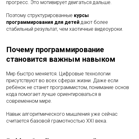
прогресс. Это мотивирует двигаться дальше.
Поэтому структурированные
курсы
программирования для детей
дают более
стабильный результат, чем хаотичные видеоуроки.
Почему программирование
становится важным навыком
Мир быстро меняется. Цифровые технологии
присутствуют во всех сферах жизни. Даже если
ребёнок не станет программистом, понимание основ
кода помогает лучше ориентироваться в
современном мире.
Навык алгоритмического мышления уже сейчас
считается базовой грамотностью XXI века.