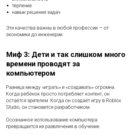
терпение
навык решения задач
Эти качества важны в любой профессии — от
экономики до инженерии.
Миф 3: Дети и так слишком много
времени проводят за
компьютером
Разница между «играть» и «создавать» огромна.
Когда ребёнок просто потребляет контент, он
остаётся зрителем. Когда он создаёт игру в Roblox
Studio, он становится разработчиком.
Осознанное использование компьютера
превращается из развлечения в обучение.