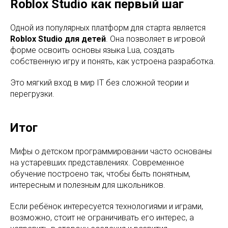
Roblox Studio как первый шаг
Одной из популярных платформ для старта является
Roblox Studio для детей
. Она позволяет в игровой
форме освоить основы языка Lua, создать
собственную игру и понять, как устроена разработка.
Это мягкий вход в мир IT без сложной теории и
перегрузки.
Итог
Мифы о детском программировании часто основаны
на устаревших представлениях. Современное
обучение построено так, чтобы быть понятным,
интересным и полезным для школьников.
Если ребёнок интересуется технологиями и играми,
возможно, стоит не ограничивать его интерес, а