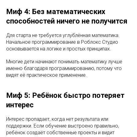
Миф 4: Без математических
способностей ничего не получится
Для старта не требуется углублённая математика.
Начальное программирование в Роблокс Студио
основывается на логике и простых принципах.
Многие дети начинают понимать математику лучше
именно благодаря программированию, потому что
видят её практическое применение.
Миф 5: Ребёнок быстро потеряет
интерес
Интерес пропадает, когда нет результата или
поддержки. Если обучение выстроено правильно,
ребёнок создаёт собственные проекты и видит