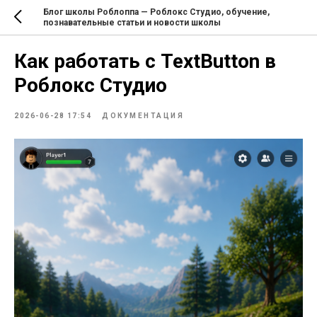
Блог школы Роблоппа — Роблокс Студио, обучение,
познавательные статьи и новости школы
Как работать с TextButton в
Роблокс Студио
2026-06-28 17:54
ДОКУМЕНТАЦИЯ