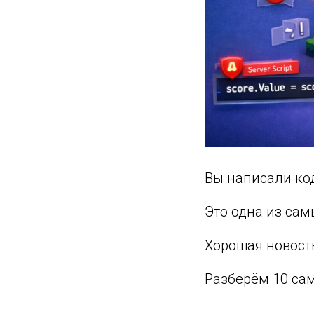
Вы написали ко
Это одна из са
Хорошая новость
Разберём 10 сам