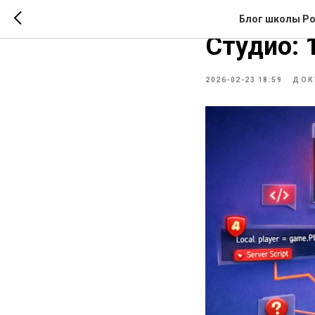
Почему с
Блог школы Ро
Студио: 
2026-02-23 18:59
ДОК